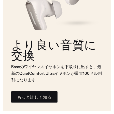
より良い音質に
交換
Boseのワイヤレスイヤホンを下取りに出すと、最
新のQuietComfort Ultraイヤホンが最大100ドル割
引になります
もっと詳しく知る