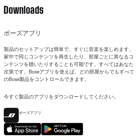
Downloads
ボーズアプリ
製品のセットアップは簡単で、すぐに音楽を楽しめます。
家中で同じコンテンツを再生したり、部屋ごとに異なるコ
ンテンツを聴いたりすることも可能です。すべてはあなた
次第です。Boseアプリを使えば、どの部屋からでもすべて
のBose製品をコントロールできます。
今すぐ製品のアプリをダウンロードしてください。
ボーズアプリ