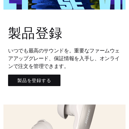
製品登録
いつでも最高のサウンドを。重要なファームウェ
アアップグレード、保証情報を入手し、オンライ
ンで注文を管理できます。
製品を登録する