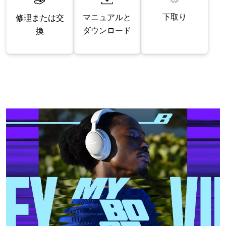
下取り
マニュアルと
修理または交
ダウンロード
換