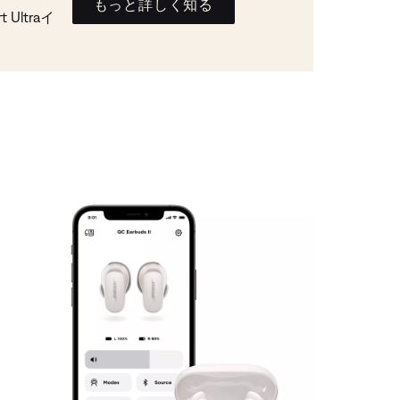
もっと詳しく知る
Ultraイ