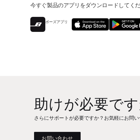
今すぐ製品のアプリをダウンロードしてく
ボーズアプリ
助けが必要です
さらにサポートが必要ですか？お気軽にお問い
お問い合わせ