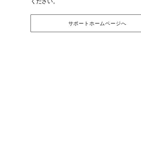
ください。
サポートホームページへ