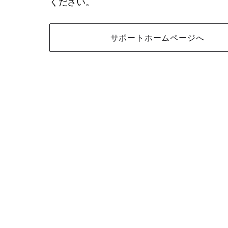
ください。
サポートホームページへ