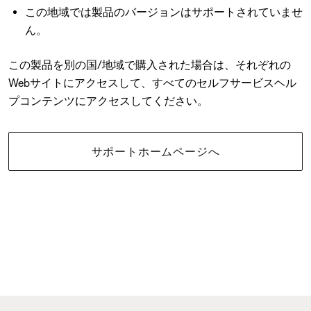
この地域では製品のバージョンはサポートされていませ
ん。
この製品を別の国/地域で購入された場合は、それぞれの
Webサイトにアクセスして、すべてのセルフサービスヘル
プコンテンツにアクセスしてください。
サポートホームページへ