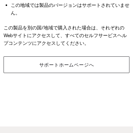
この地域では製品のバージョンはサポートされていませ
ん。
この製品を別の国/地域で購入された場合は、それぞれの
Webサイトにアクセスして、すべてのセルフサービスヘル
プコンテンツにアクセスしてください。
サポートホームページへ