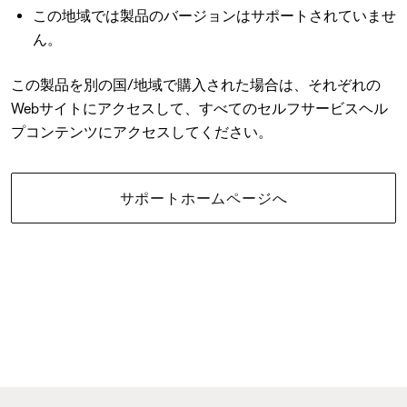
この地域では製品のバージョンはサポートされていませ
ん。
この製品を別の国/地域で購入された場合は、それぞれの
Webサイトにアクセスして、すべてのセルフサービスヘル
プコンテンツにアクセスしてください。
サポートホームページへ