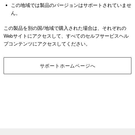
この地域では製品のバージョンはサポートされていませ
ん。
この製品を別の国/地域で購入された場合は、それぞれの
Webサイトにアクセスして、すべてのセルフサービスヘル
プコンテンツにアクセスしてください。
サポートホームページへ