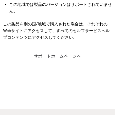
この地域では製品のバージョンはサポートされていませ
ん。
この製品を別の国/地域で購入された場合は、それぞれの
Webサイトにアクセスして、すべてのセルフサービスヘル
プコンテンツにアクセスしてください。
サポートホームページへ