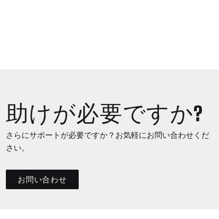
助けが必要ですか?
さらにサポートが必要ですか？お気軽にお問い合わせくだ
さい。
お問い合わせ