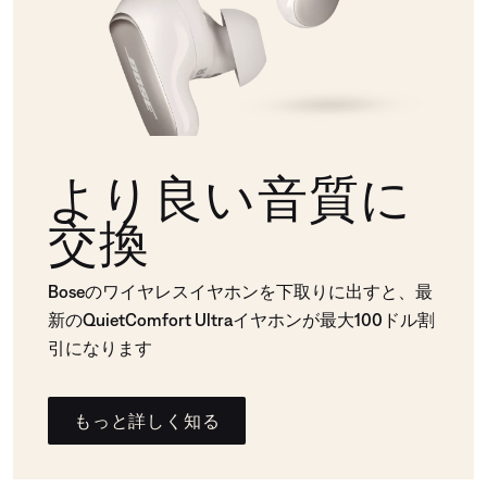
より良い音質に
交換
Boseのワイヤレスイヤホンを下取りに出すと、最
新のQuietComfort Ultraイヤホンが最大100ドル割
引になります
もっと詳しく知る