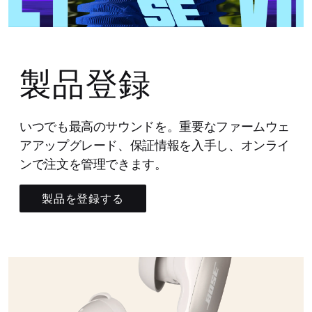
製品登録
いつでも最高のサウンドを。重要なファームウェ
アアップグレード、保証情報を入手し、オンライ
ンで注文を管理できます。
製品を登録する