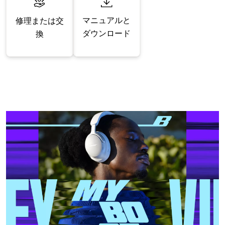
マニュアルと
修理または交
ダウンロード
換