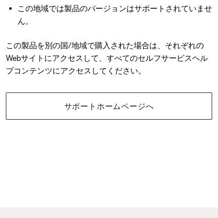
この地域では製品のバージョンはサポートされていませ
ん。
この製品を別の国/地域で購入された場合は、それぞれの
Webサイトにアクセスして、すべてのセルフサービスヘル
プコンテンツにアクセスしてください。
サポートホームページへ