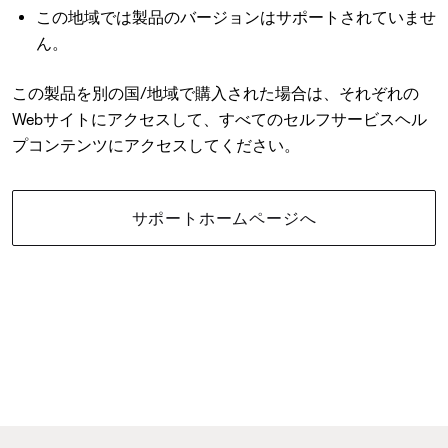
この地域では製品のバージョンはサポートされていませ
ん。
この製品を別の国/地域で購入された場合は、それぞれの
Webサイトにアクセスして、すべてのセルフサービスヘル
プコンテンツにアクセスしてください。
サポートホームページへ