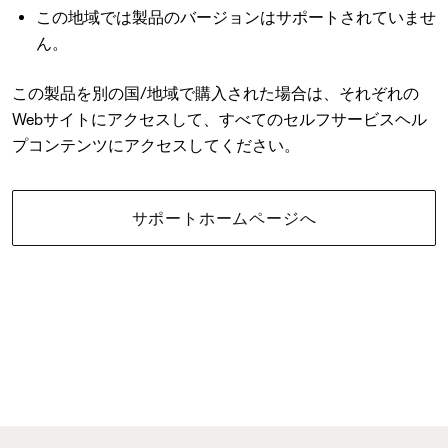
この地域では製品のバージョンはサポートされていませ
ん。
この製品を別の国/地域で購入された場合は、それぞれの
Webサイトにアクセスして、すべてのセルフサービスヘル
プコンテンツにアクセスしてください。
サポートホームページへ