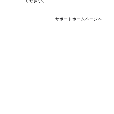
ください。
サポートホームページへ