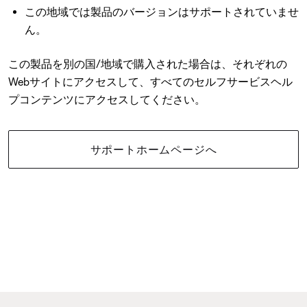
この地域では製品のバージョンはサポートされていませ
ん。
この製品を別の国/地域で購入された場合は、それぞれの
Webサイトにアクセスして、すべてのセルフサービスヘル
プコンテンツにアクセスしてください。
サポートホームページへ