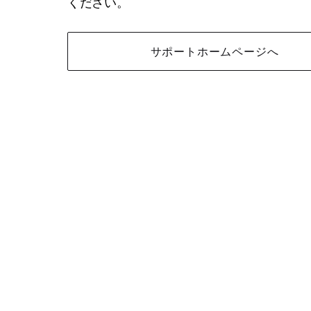
ください。
サポートホームページへ