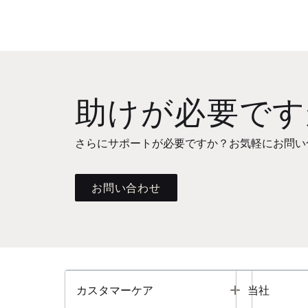
助けが必要です
さらにサポートが必要ですか？お気軽にお問い
お問い合わせ
Toggle
カスタマーケア
当社