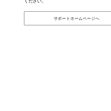
ください。
サポートホームページへ