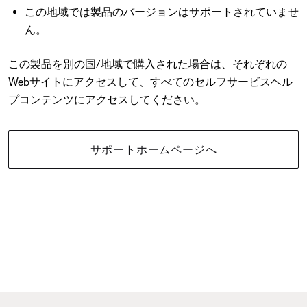
この地域では製品のバージョンはサポートされていませ
ん。
この製品を別の国/地域で購入された場合は、それぞれの
Webサイトにアクセスして、すべてのセルフサービスヘル
プコンテンツにアクセスしてください。
サポートホームページへ