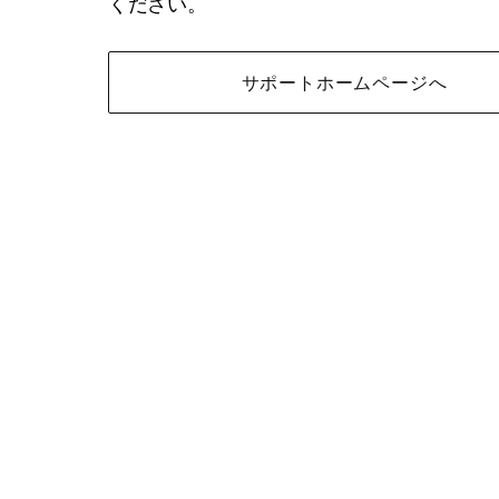
ください。
サポートホームページへ