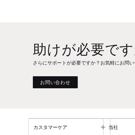
助けが必要です
さらにサポートが必要ですか？お気軽にお問い
お問い合わせ
Toggle
カスタマーケア
当社