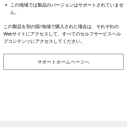
この地域では製品のバージョンはサポートされていませ
ん。
この製品を別の国/地域で購入された場合は、それぞれの
Webサイトにアクセスして、すべてのセルフサービスヘル
プコンテンツにアクセスしてください。
サポートホームページへ