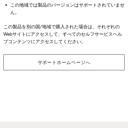
この地域では製品のバージョンはサポートされていませ
ん。
この製品を別の国/地域で購入された場合は、それぞれの
Webサイトにアクセスして、すべてのセルフサービスヘル
プコンテンツにアクセスしてください。
サポートホームページへ