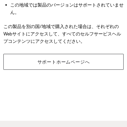
この地域では製品のバージョンはサポートされていませ
ん。
この製品を別の国/地域で購入された場合は、それぞれの
Webサイトにアクセスして、すべてのセルフサービスヘル
プコンテンツにアクセスしてください。
サポートホームページへ