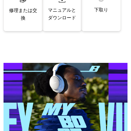
下取り
マニュアルと
修理または交
ダウンロード
換