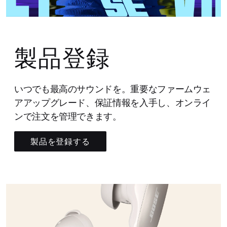
製品登録
いつでも最高のサウンドを。重要なファームウェ
アアップグレード、保証情報を入手し、オンライ
ンで注文を管理できます。
製品を登録する