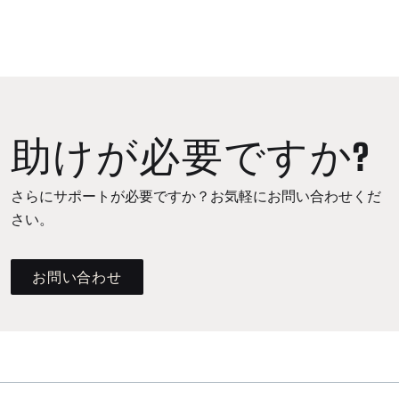
助けが必要ですか?
さらにサポートが必要ですか？お気軽にお問い合わせくだ
さい。
お問い合わせ