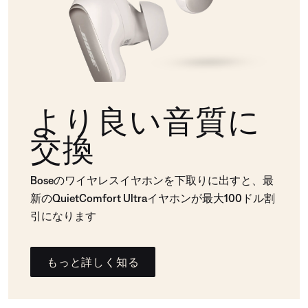
より良い音質に
交換
Boseのワイヤレスイヤホンを下取りに出すと、最
新のQuietComfort Ultraイヤホンが最大100ドル割
引になります
もっと詳しく知る