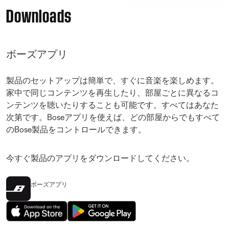
Downloads
ボーズアプリ
製品のセットアップは簡単で、すぐに音楽を楽しめます。
家中で同じコンテンツを再生したり、部屋ごとに異なるコ
ンテンツを聴いたりすることも可能です。すべてはあなた
次第です。Boseアプリを使えば、どの部屋からでもすべて
のBose製品をコントロールできます。
今すぐ製品のアプリをダウンロードしてください。
ボーズアプリ