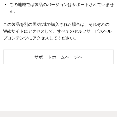
この地域では製品のバージョンはサポートされていませ
ん。
この製品を別の国/地域で購入された場合は、それぞれの
Webサイトにアクセスして、すべてのセルフサービスヘル
プコンテンツにアクセスしてください。
サポートホームページへ