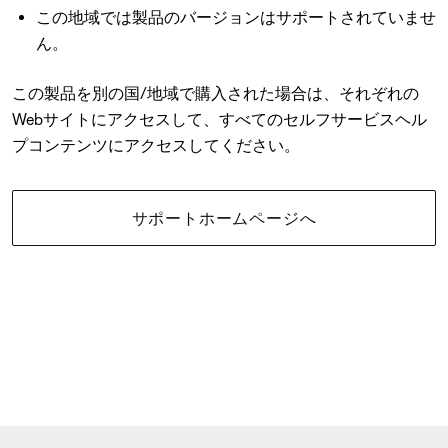
この地域では製品のバージョンはサポートされていませ
ん。
この製品を別の国/地域で購入された場合は、それぞれの
Webサイトにアクセスして、すべてのセルフサービスヘル
プコンテンツにアクセスしてください。
サポートホームページへ