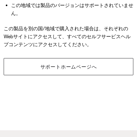
この地域では製品のバージョンはサポートされていませ
ん。
この製品を別の国/地域で購入された場合は、それぞれの
Webサイトにアクセスして、すべてのセルフサービスヘル
プコンテンツにアクセスしてください。
サポートホームページへ