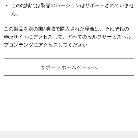
この地域では製品のバージョンはサポートされていませ
ん。
この製品を別の国/地域で購入された場合は、それぞれの
Webサイトにアクセスして、すべてのセルフサービスヘル
プコンテンツにアクセスしてください。
サポートホームページへ