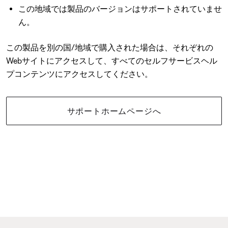
この地域では製品のバージョンはサポートされていませ
ん。
この製品を別の国/地域で購入された場合は、それぞれの
Webサイトにアクセスして、すべてのセルフサービスヘル
プコンテンツにアクセスしてください。
サポートホームページへ