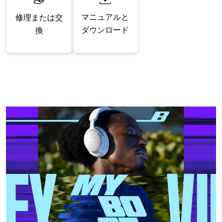
マニュアルと
修理または交
ダウンロード
換