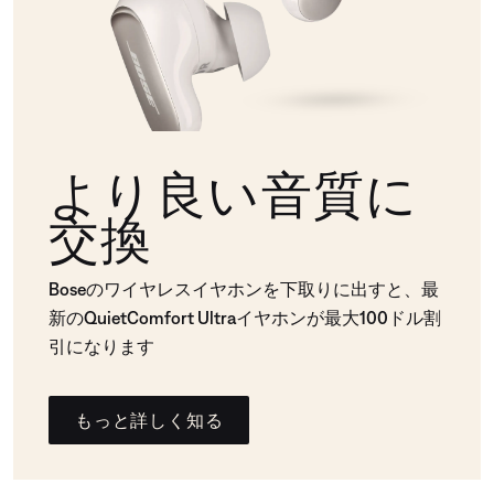
より良い音質に
交換
Boseのワイヤレスイヤホンを下取りに出すと、最
新のQuietComfort Ultraイヤホンが最大100ドル割
引になります
もっと詳しく知る