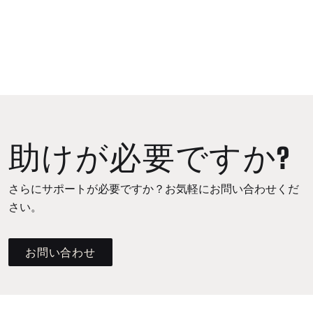
助けが必要ですか?
さらにサポートが必要ですか？お気軽にお問い合わせくだ
さい。
お問い合わせ