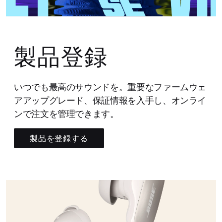
製品登録
いつでも最高のサウンドを。重要なファームウェ
アアップグレード、保証情報を入手し、オンライ
ンで注文を管理できます。
製品を登録する