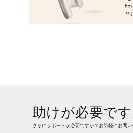
Bo
ヤ
助けが必要です
さらにサポートが必要ですか？お気軽にお問い