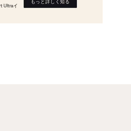
もっと詳しく知る
Ultraイ