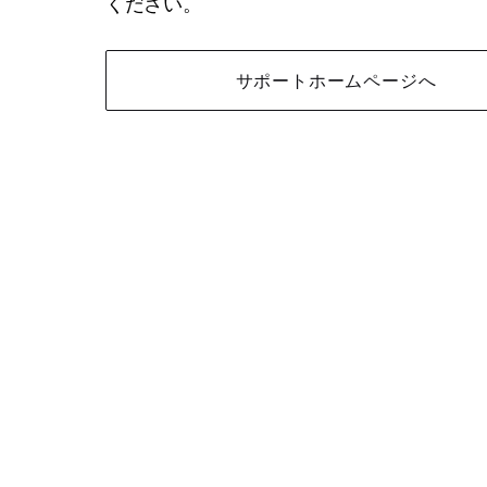
ください。
サポートホームページへ