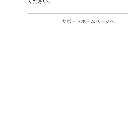
ください。
サポートホームページへ