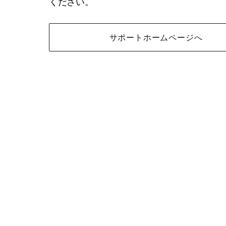
ください。
サポートホームページへ