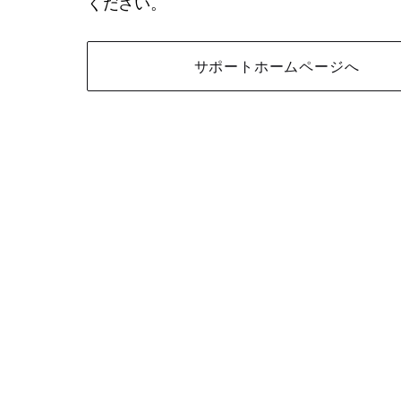
ください。
サポートホームページへ