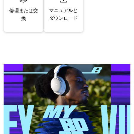
マニュアルと
修理または交
ダウンロード
換