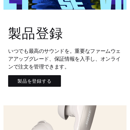
製品登録
いつでも最高のサウンドを。重要なファームウェ
アアップグレード、保証情報を入手し、オンライ
ンで注文を管理できます。
製品を登録する