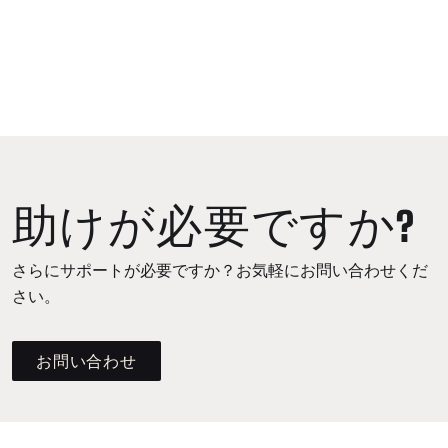
助けが必要ですか?
さらにサポートが必要ですか？お気軽にお問い合わせくだ
さい。
お問い合わせ