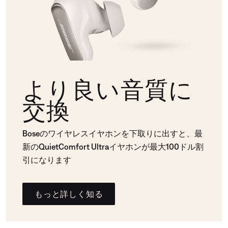
より良い音質に
交換
Boseのワイヤレスイヤホンを下取りに出すと、最
新のQuietComfort Ultraイヤホンが最大100ドル割
引になります
もっと詳しく知る