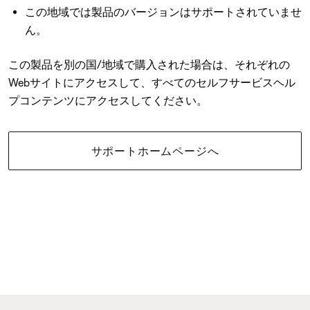
この地域では製品のバージョンはサポートされていませ
ん。
この製品を別の国/地域で購入された場合は、それぞれの
Webサイトにアクセスして、すべてのセルフサービスヘル
プコンテンツにアクセスしてください。
サポートホームページへ