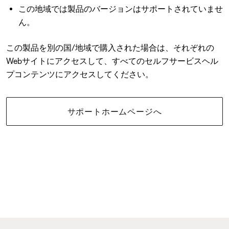
この地域では製品のバージョンはサポートされていませ
ん。
この製品を別の国/地域で購入された場合は、それぞれの
Webサイトにアクセスして、すべてのセルフサービスヘル
プコンテンツにアクセスしてください。
サポートホームページへ