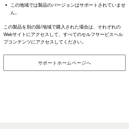
この地域では製品のバージョンはサポートされていませ
ん。
この製品を別の国/地域で購入された場合は、それぞれの
Webサイトにアクセスして、すべてのセルフサービスヘル
プコンテンツにアクセスしてください。
サポートホームページへ