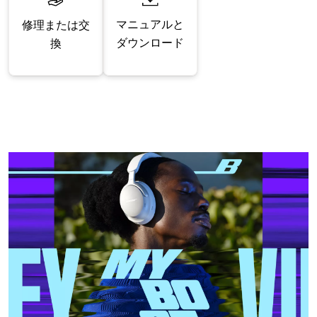
マニュアルと
修理または交
ダウンロード
換