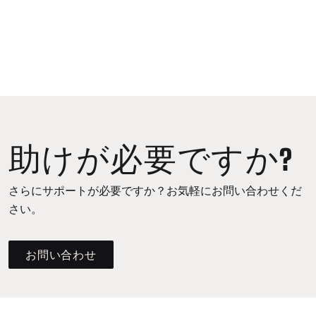
助けが必要ですか?
さらにサポートが必要ですか？お気軽にお問い合わせくだ
さい。
お問い合わせ