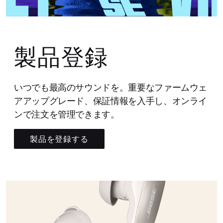
製品登録
いつでも最高のサウンドを。重要なファームウェ
アアップグレード、保証情報を入手し、オンライ
ンで注文を管理できます。
製品を登録する