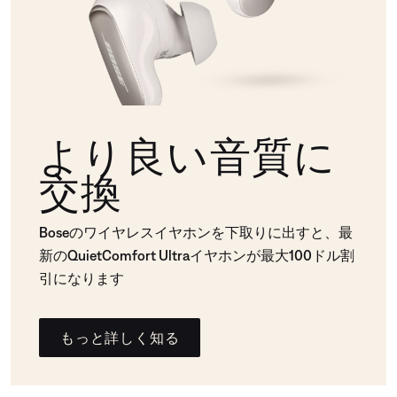
より良い音質に
交換
Boseのワイヤレスイヤホンを下取りに出すと、最
新のQuietComfort Ultraイヤホンが最大100ドル割
引になります
もっと詳しく知る