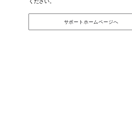
ください。
サポートホームページへ