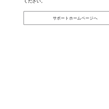
ください。
サポートホームページへ