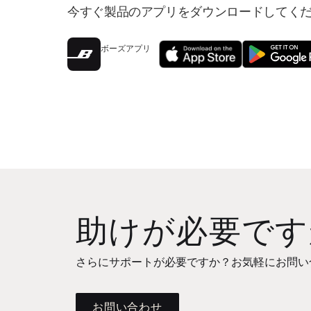
今すぐ製品のアプリをダウンロードしてく
ボーズアプリ
助けが必要です
さらにサポートが必要ですか？お気軽にお問い
お問い合わせ