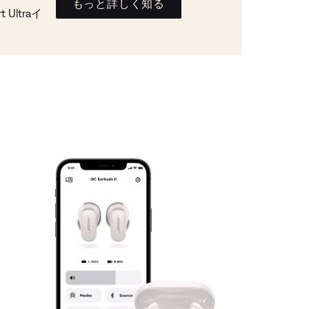
もっと詳しく知る
Ultraイ