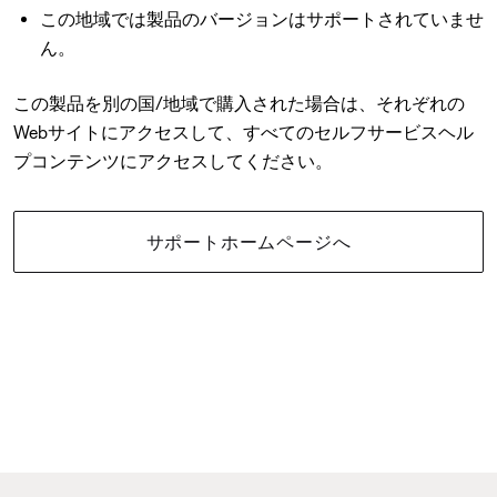
この地域では製品のバージョンはサポートされていませ
ん。
この製品を別の国/地域で購入された場合は、それぞれの
Webサイトにアクセスして、すべてのセルフサービスヘル
プコンテンツにアクセスしてください。
サポートホームページへ