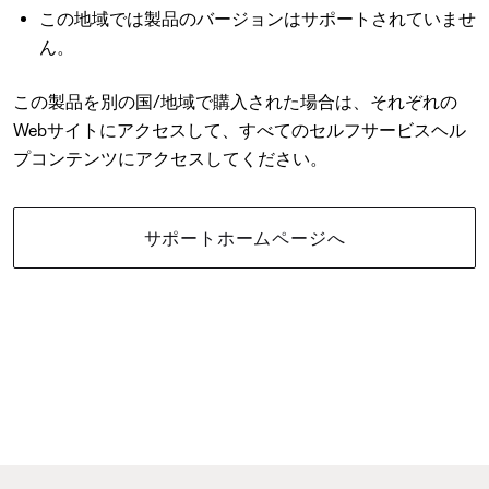
この地域では製品のバージョンはサポートされていませ
ん。
この製品を別の国/地域で購入された場合は、それぞれの
Webサイトにアクセスして、すべてのセルフサービスヘル
プコンテンツにアクセスしてください。
サポートホームページへ