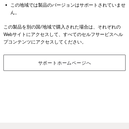
この地域では製品のバージョンはサポートされていませ
ん。
この製品を別の国/地域で購入された場合は、それぞれの
Webサイトにアクセスして、すべてのセルフサービスヘル
プコンテンツにアクセスしてください。
サポートホームページへ