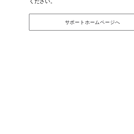
ください。
サポートホームページへ