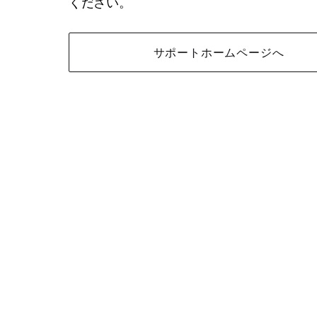
ください。
サポートホームページへ