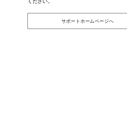
ください。
サポートホームページへ