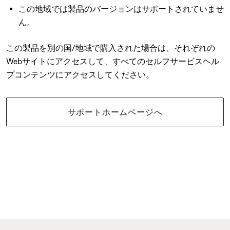
この地域では製品のバージョンはサポートされていませ
ん。
この製品を別の国/地域で購入された場合は、それぞれの
Webサイトにアクセスして、すべてのセルフサービスヘル
プコンテンツにアクセスしてください。
サポートホームページへ