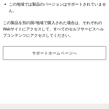
この地域では製品のバージョンはサポートされていませ
ん。
この製品を別の国/地域で購入された場合は、それぞれの
Webサイトにアクセスして、すべてのセルフサービスヘル
プコンテンツにアクセスしてください。
サポートホームページへ